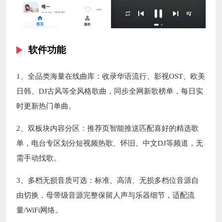
软件功能
1、全品类海量在线曲库：收录华语流行、影视OST、欧美
日韩、DJ古风等全风格歌曲，同步全网新歌榜单，每日实
时更新热门单曲。
2、双板块内容分区：推荐页智能推送匹配喜好的精选歌
单，电台专区划分短视频热歌、怀旧、中文DJ等频道，无
需手动找歌。
3、多档无损音质可选：标准、高清、无损多档位音源自
由切换，母带级音源完整保留人声与乐器细节，适配流
量/WiFi网络。