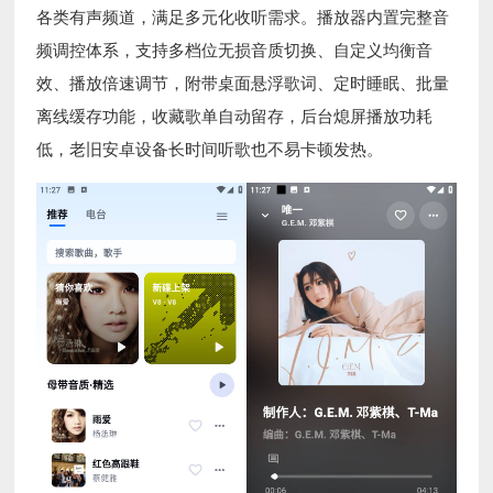
各类有声频道，满足多元化收听需求。播放器内置完整音
频调控体系，支持多档位无损音质切换、自定义均衡音
效、播放倍速调节，附带桌面悬浮歌词、定时睡眠、批量
离线缓存功能，收藏歌单自动留存，后台熄屏播放功耗
低，老旧安卓设备长时间听歌也不易卡顿发热。