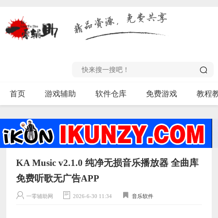
首页
游戏辅助
软件仓库
免费游戏
教程
KA Music v2.1.0 纯净无损音乐播放器 全曲库
免费听歌无广告APP
一零辅助网
2026-6-30 11:34
音乐软件