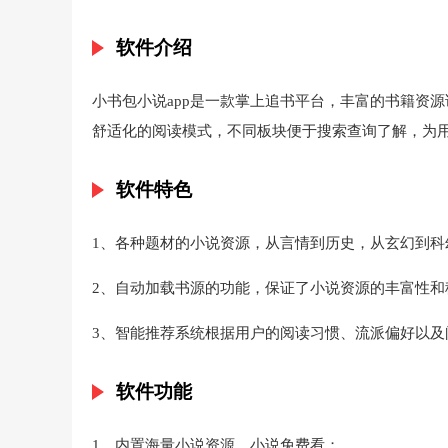
软件介绍
小书包小说app是一款掌上追书平台，丰富的书籍资
舒适化的阅读模式，不同板块便于搜索查询了解，为
软件特色
1、各种题材的小说资源，从言情到历史，从玄幻到
2、自动加载书源的功能，保证了小说资源的丰富性
3、智能推荐系统根据用户的阅读习惯、流派偏好以
软件功能
1、内置海量小说资源，小说免费看；