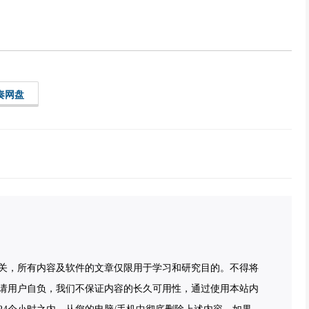
奏网盘
关，所有内容及软件的文章仅限用于学习和研究目的。不得将
请用户自负，我们不保证内容的长久可用性，通过使用本站内