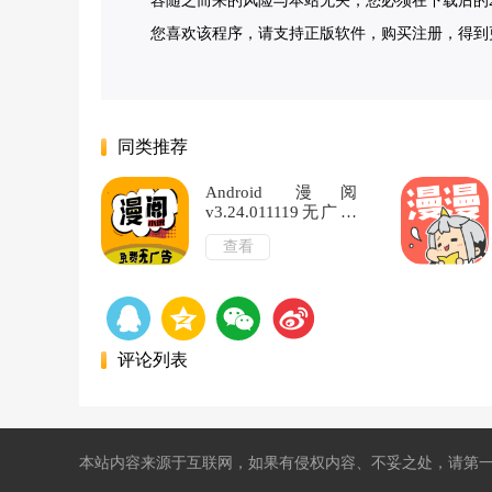
容随之而来的风险与本站无关，您必须在下载后的2
您喜欢该程序，请支持正版软件，购买注册，得到更好
同类推荐
Android 漫阅
v3.24.011119无广告
小说漫画阅读器
查看
评论列表
本站内容来源于互联网，如果有侵权内容、不妥之处，请第一时间联系我们