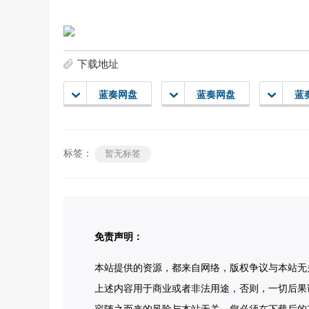
下载地址
蓝奏网盘
蓝奏网盘
蓝
标签：
暂无标签
免责声明：
本站提供的资源，都来自网络，版权争议与本站无
上述内容用于商业或者非法用途，否则，一切后果