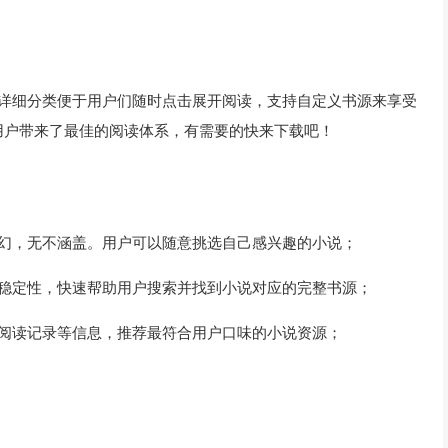
源详细分类便于用户们随时点击展开阅读，支持自定义书源来享受
用户带来了最佳的阅读体系，有需要的快来下载吧！
科幻，无不涵盖。用户可以随意挑选自己感兴趣的小说；
和稳定性，快速帮助用户搜索并找到小说对应的完整书源；
及阅读记录等信息，推荐最符合用户口味的小说资源；