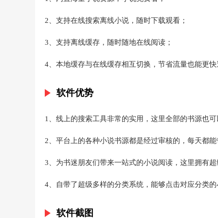
2、支持在线搜索离线小说，随时下载观看；
3、支持离线缓存，随时随地在线阅读；
4、本地缓存与在线缓存相互切换，节省流量也能更快
软件优势
1、线上的搜索工具非常的实用，这里全部的书源也可
2、平台上的各种小说书源都是经过审核的，每天都能
3、为书迷朋友们带来一站式的小说阅读，这里拥有超
4、自带了超级多样的分类系统，能够点击对应分类的
软件截图