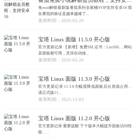
免root解锁最新版番茄系列全家桶SVIP支持安卓16 现
在番茄的验证是越来越难了...
发布时间：2026-02-26
宝塔 Linux 面版 11.5.0 开心版
官方更新记录 【新增】免费SSL证书：LiteSSL，网站
及面板都可用，支持自动续...
发布时间：2026-02-26
宝塔 Linux 面版 11.3.0 开心版
官方更新记录 11.3.0大幅度降低面板后台资源占用，
请正式版11...
发布时间：2025-12-03
宝塔 Linux 面版 11.2.0 开心版
官方更新记录 重要提醒 下个版本大幅提升面板访问性
能，...