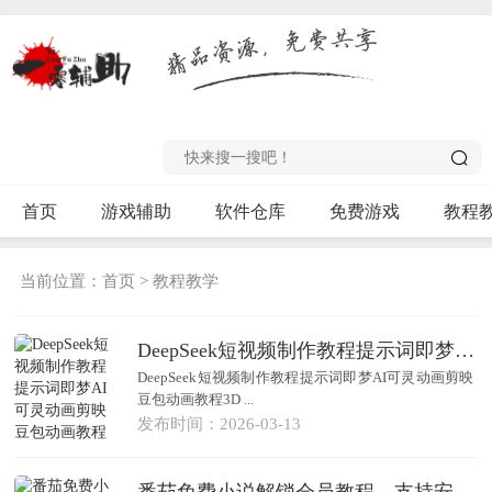
首页
游戏辅助
软件仓库
免费游戏
教程
当前位置：
首页
>
教程教学
DeepSeek短视频制作教程提示词即梦AI可灵动画剪映豆包动画教程3D
DeepSeek短视频制作教程提示词即梦AI可灵动画剪映
豆包动画教程3D ...
发布时间：2026-03-13
番茄免费小说解锁会员教程，支持安卓16