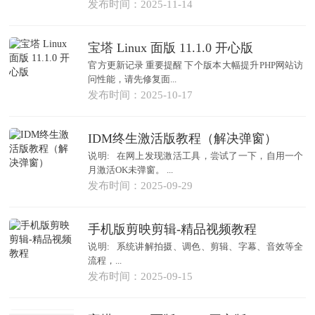
发布时间：2025-11-14
宝塔 Linux 面版 11.1.0 开心版
官方更新记录 重要提醒 下个版本大幅提升PHP网站访
问性能，请先修复面...
发布时间：2025-10-17
IDM终生激活版教程（解决弹窗）
说明: 在网上发现激活工具，尝试了一下，自用一个
月激活OK未弹窗。 ...
发布时间：2025-09-29
手机版剪映剪辑-精品视频教程
说明: 系统讲解拍摄、调色、剪辑、字幕、音效等全
流程，...
发布时间：2025-09-15