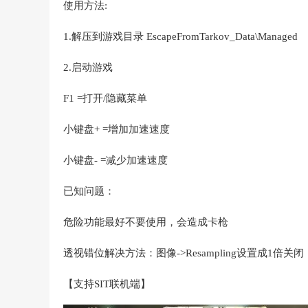
使用方法:
1.解压到游戏目录 EscapeFromTarkov_Data\Managed
2.启动游戏
F1 =打开/隐藏菜单
小键盘+ =增加加速速度
小键盘- =减少加速速度
已知问题：
危险功能最好不要使用，会造成卡枪
透视错位解决方法：图像->Resampling设置成1倍关闭
【支持SIT联机端】