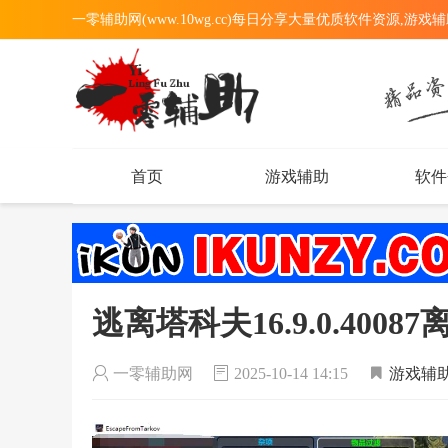
一零辅助网(www.10wg.cc)每日分享大量优质软件资源,游戏
首页
游戏辅助
软件
逃离塔科夫16.9.0.400
一零辅助网
2025-10-14 14:15
游戏辅