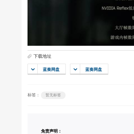
下载地址
蓝奏网盘
蓝奏网盘
标签：
暂无标签
免责声明：