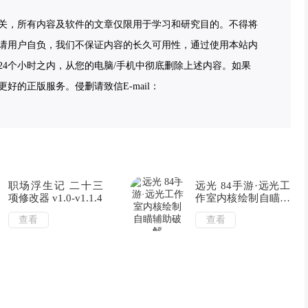
关，所有内容及软件的文章仅限用于学习和研究目的。不得将
请用户自负，我们不保证内容的长久可用性，通过使用本站内
4个小时之内，从您的电脑/手机中彻底删除上述内容。如果
的正版服务。侵删请致信E-mail：
职场浮生记 二十三
远光 84手游·远光工
项修改器 v1.0-v1.1.4
作室内核绘制自瞄辅
助破解
查看
查看