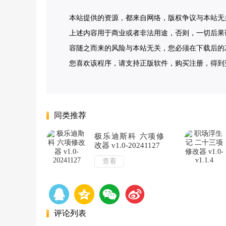
本站提供的资源，都来自网络，版权争议与本站无
上述内容用于商业或者非法用途，否则，一切后果
容随之而来的风险与本站无关，您必须在下载后的2
您喜欢该程序，请支持正版软件，购买注册，得到更好
同类推荐
极乐迪斯科 六项修
改器 v1.0-20241127
查看
评论列表