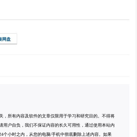
奏网盘
关，所有内容及软件的文章仅限用于学习和研究目的。不得将
请用户自负，我们不保证内容的长久可用性，通过使用本站内
4个小时之内，从您的电脑/手机中彻底删除上述内容。如果