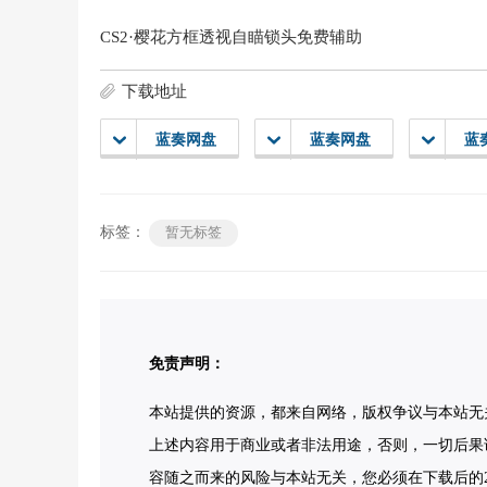
CS2·樱花方框透视自瞄锁头免费辅助
下载地址
蓝奏网盘
蓝奏网盘
蓝
标签：
暂无标签
免责声明：
本站提供的资源，都来自网络，版权争议与本站无
上述内容用于商业或者非法用途，否则，一切后果
容随之而来的风险与本站无关，您必须在下载后的2