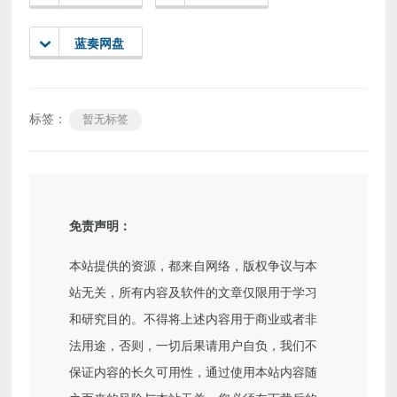
蓝奏网盘
标签：
暂无标签
免责声明：
本站提供的资源，都来自网络，版权争议与本
站无关，所有内容及软件的文章仅限用于学习
和研究目的。不得将上述内容用于商业或者非
法用途，否则，一切后果请用户自负，我们不
保证内容的长久可用性，通过使用本站内容随