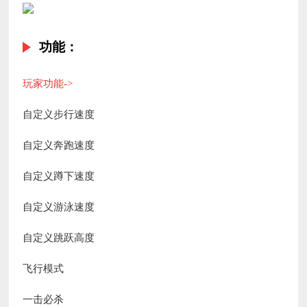
功能：
玩家功能->
自定义步行速度
自定义奔跑速度
自定义蹲下速度
自定义游泳速度
自定义跳跃高度
飞行模式
一击必杀