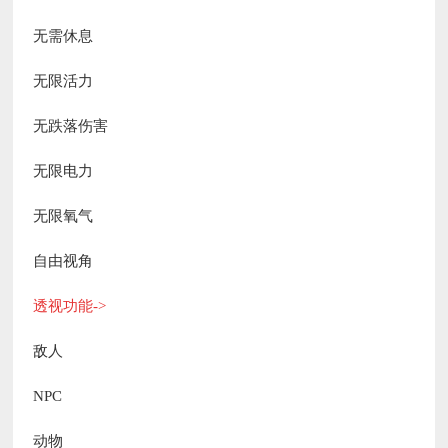
无需休息
无限活力
无跌落伤害
无限电力
无限氧气
自由视角
透视功能->
敌人
NPC
动物