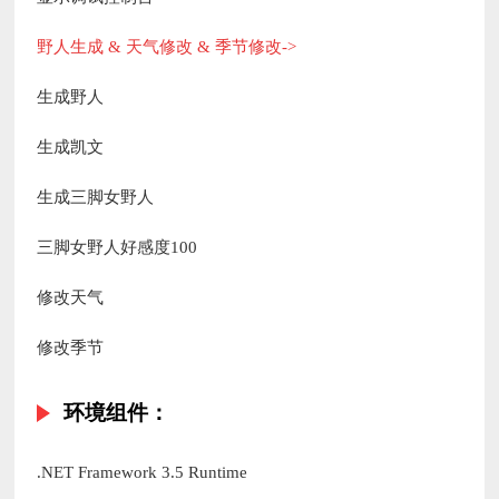
野人生成 & 天气修改 & 季节修改->
生成野人
生成凯文
生成三脚女野人
三脚女野人好感度100
修改天气
修改季节
环境组件：
.NET Framework 3.5 Runtime