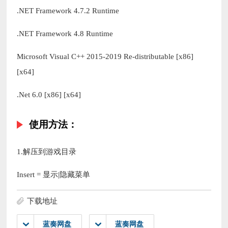
.NET Framework 4.7.2 Runtime
.NET Framework 4.8 Runtime
Microsoft Visual C++ 2015-2019 Re-distributable [x86]
[x64]
.Net 6.0 [x86] [x64]
使用方法：
1.解压到游戏目录
Insert = 显示|隐藏菜单
下载地址
蓝奏网盘
蓝奏网盘