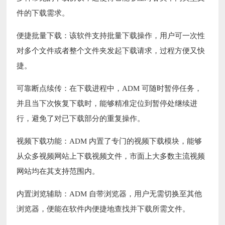
件的下载需求。
便捷批量下载：该软件支持批量下载操作，用户可一次性
对多个文件或者整个文件夹发起下载请求，过程方便又快
捷。
可靠断点续传：在下载进程中，ADM 可随时暂停任务，
并且当下次恢复下载时，能够精准定位到暂停处继续进
行，避免了对已下载部分的重复操作。
视频下载功能：ADM 内置了专门的视频下载模块，能够
从众多视频网站上下载视频文件，市面上大多数主流视频
网站均在其支持范围内。
内置浏览辅助：ADM 自带浏览器，用户无需切换至其他
浏览器，便能在软件内便捷地查找并下载所需文件。