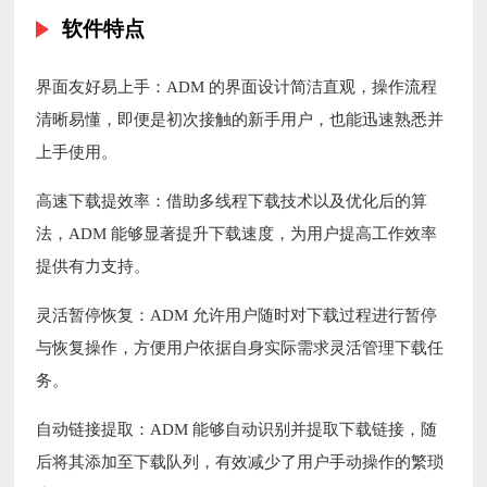
软件特点
界面友好易上手：ADM 的界面设计简洁直观，操作流程
清晰易懂，即便是初次接触的新手用户，也能迅速熟悉并
上手使用。
高速下载提效率：借助多线程下载技术以及优化后的算
法，ADM 能够显著提升下载速度，为用户提高工作效率
提供有力支持。
灵活暂停恢复：ADM 允许用户随时对下载过程进行暂停
与恢复操作，方便用户依据自身实际需求灵活管理下载任
务。
自动链接提取：ADM 能够自动识别并提取下载链接，随
后将其添加至下载队列，有效减少了用户手动操作的繁琐