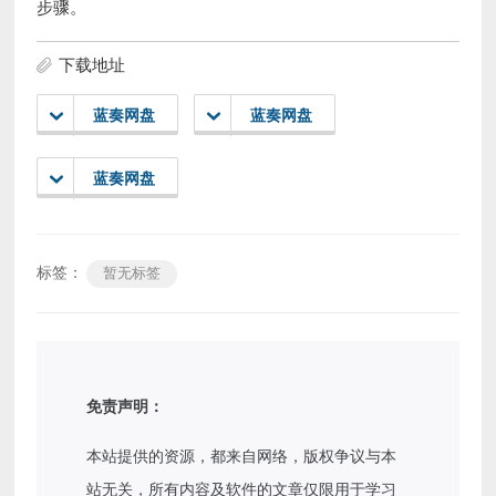
步骤。
下载地址
蓝奏网盘
蓝奏网盘
蓝奏网盘
标签：
暂无标签
免责声明：
本站提供的资源，都来自网络，版权争议与本
站无关，所有内容及软件的文章仅限用于学习