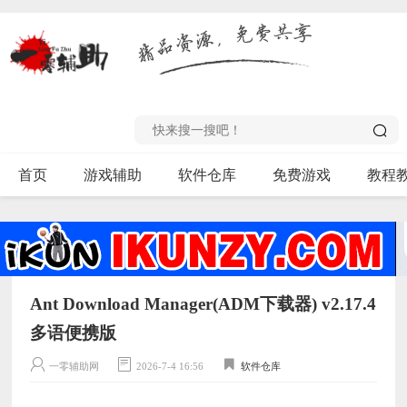
首页
游戏辅助
软件仓库
免费游戏
教程
Ant Download Manager(ADM下载器) v2.17.4
多语便携版
一零辅助网
2026-7-4 16:56
软件仓库