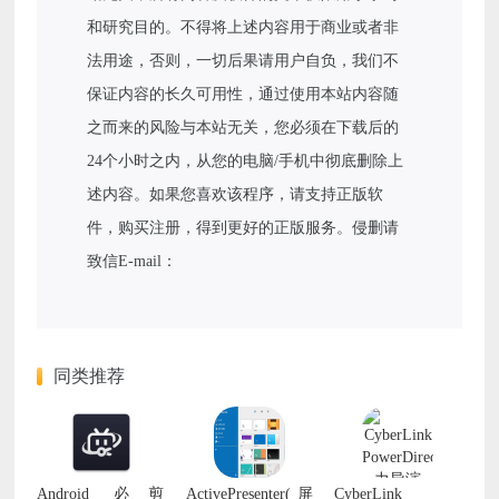
和研究目的。不得将上述内容用于商业或者非
法用途，否则，一切后果请用户自负，我们不
保证内容的长久可用性，通过使用本站内容随
之而来的风险与本站无关，您必须在下载后的
24个小时之内，从您的电脑/手机中彻底删除上
述内容。如果您喜欢该程序，请支持正版软
件，购买注册，得到更好的正版服务。侵删请
致信E-mail：
同类推荐
Android 必剪
ActivePresenter(屏
CyberLink