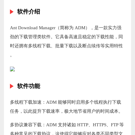
软件介绍
Ant Download Manager（简称为 ADM），是一款实力强
劲的下载管理类软件。它具备高速且稳定的下载性能，同
时还拥有多线程下载、批量下载以及断点续传等实用特性
。
软件功能
多线程下载加速：ADM 能够同时启用多个线程执行下载
任务，以此提升下载速率，极大地节省用户的时间成本。
多协议兼容下载：ADM 支持诸如 HTTP、HTTPS、FTP 等
多种常见的下载协议，这使得它能够应对各类不同类型文