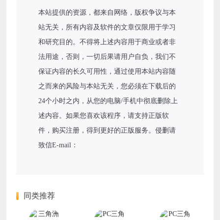
本站提供的资源，都来自网络，版权争议与本
站无关，所有内容及软件的文章仅限用于学习
和研究目的。不得将上述内容用于商业或者非
法用途，否则，一切后果请用户自负，我们不
保证内容的长久可用性，通过使用本站内容随
之而来的风险与本站无关，您必须在下载后的
24个小时之内，从您的电脑/手机中彻底删除上
述内容。如果您喜欢该程序，请支持正版软
件，购买注册，得到更好的正版服务。侵删请
致信E-mail：
同类推荐