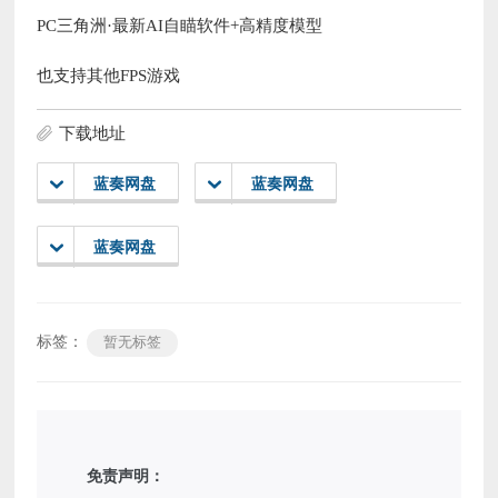
PC三角洲·最新AI自瞄软件+高精度模型
也支持其他FPS游戏
下载地址
蓝奏网盘
蓝奏网盘
蓝奏网盘
标签：
暂无标签
免责声明：