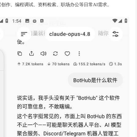
创作、编程调试、资料检索、职场办公等日常AI需求。