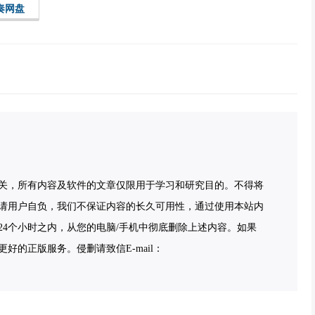
奏网盘
关，所有内容及软件的文章仅限用于学习和研究目的。不得将
请用户自负，我们不保证内容的长久可用性，通过使用本站内
4个小时之内，从您的电脑/手机中彻底删除上述内容。如果
的正版服务。侵删请致信E-mail：