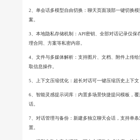
2、单会话多模型自由切换：聊天页面顶部一键切换模
案。
3、本地隐私存储机制：API密钥、全部对话记录仅
理合同、方案等私密内容。
4、文件与多媒体解析：支持图片、文档、附件上传给
取信息操作。
5、上下文压缩优化：超长对话可一键压缩历史上下文，
6、智能灵感提示词库：内置多场景快捷提问模板，
话。
7、对话管理与备份：新建多独立聊天会话，支持单
置。