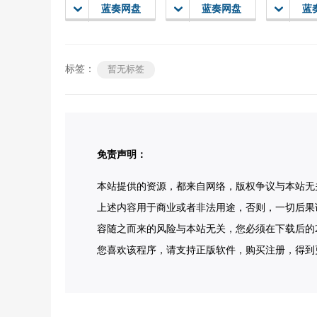
蓝奏网盘
蓝奏网盘
蓝
标签：
暂无标签
免责声明：
本站提供的资源，都来自网络，版权争议与本站无
上述内容用于商业或者非法用途，否则，一切后果
容随之而来的风险与本站无关，您必须在下载后的2
您喜欢该程序，请支持正版软件，购买注册，得到更好