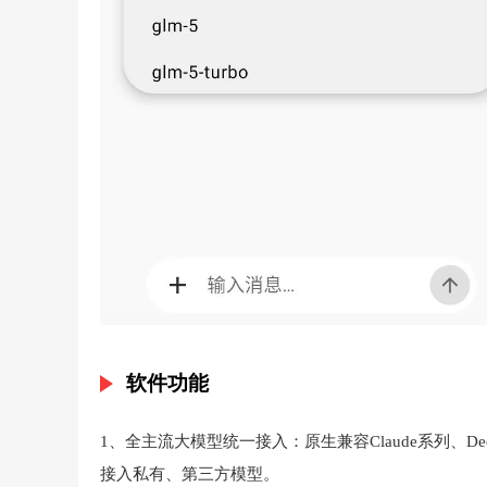
软件功能
1、全主流大模型统一接入：原生兼容Claude系列、Dee
接入私有、第三方模型。