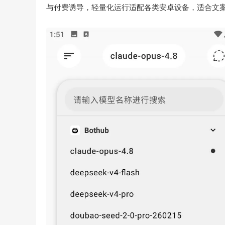
与付费诱导，轻量化运行适配各类安卓设备，适合文案