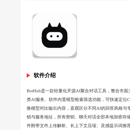
软件介绍
BotHub是一款轻量化开源AI聚合对话工具，整合
类AI服务。软件内置模型检索筛选功能，可快速定位Cla
换模型对比输出内容，直观区分不同AI的回答风格与
钥与服务地址，所有密钥、聊天对话全部本地加密存
件附带文件上传解析、长上下文压缩、灵感提示词推