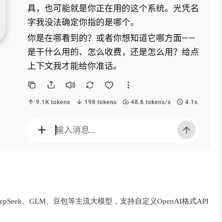
pSeek、GLM、豆包等主流大模型，支持自定义OpenAI格式API