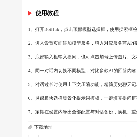
使用教程
1、打开BotHub，点击顶部模型选择框，使用搜索
2、进入设置页面添加模型服务，填入对应服务商AP
3、底部输入框输入提问，也可点击加号上传图片、文
4、同一对话内切换不同模型，对比多款AI的回答内
5、对话过长时使用上下文压缩功能，精简历史聊天记录
6、灵感板块选择场景化提示词模板，一键填充提问
7、定期在设置内导出全部配置与对话备份，换机、
下载地址