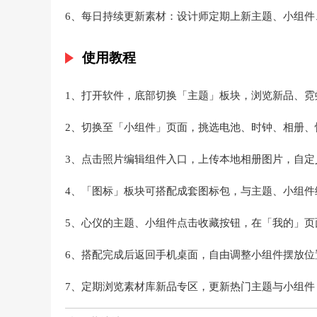
6、每日持续更新素材：设计师定期上新主题、小组
使用教程
1、打开软件，底部切换「主题」板块，浏览新品、
2、切换至「小组件」页面，挑选电池、时钟、相册
3、点击照片编辑组件入口，上传本地相册图片，自定
4、「图标」板块可搭配成套图标包，与主题、小组件
5、心仪的主题、小组件点击收藏按钮，在「我的」
6、搭配完成后返回手机桌面，自由调整小组件摆放位
7、定期浏览素材库新品专区，更新热门主题与小组件