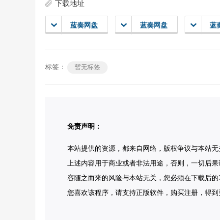
下载地址
蓝奏网盘
蓝奏网盘
蓝
标签：
暂无标签
免责声明：
本站提供的资源，都来自网络，版权争议与本站无
上述内容用于商业或者非法用途，否则，一切后果
容随之而来的风险与本站无关，您必须在下载后的2
您喜欢该程序，请支持正版软件，购买注册，得到更好