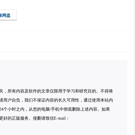
奏网盘
关，所有内容及软件的文章仅限用于学习和研究目的。不得将
请用户自负，我们不保证内容的长久可用性，通过使用本站内
4个小时之内，从您的电脑/手机中彻底删除上述内容。如果
的正版服务。侵删请致信E-mail：