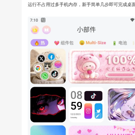
运行不占用过多手机内存，新手简单几步即可完成桌