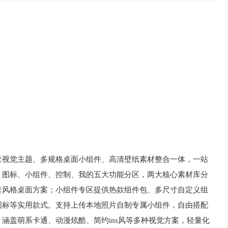
套视觉主题、多规格桌面小组件、高清壁纸素材整合一体，一站
、图标、小组件、控制、我的五大功能分区，两大核心素材库分
套风格桌面方案；小组件专区提供热款组件包、多尺寸自定义组
图标等实用款式。支持上传本地照片自制专属小组件，自由搭配
涵盖萌系卡通、动漫炫酷、简约ins风等多种视觉方案，轻量化