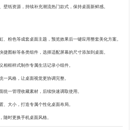
件、壁纸资源，持续补充潮流热门款式，保持桌面新鲜感。
霓虹、粉色等成套桌面主题，预览效果后一键应用整套美化方案。
、快捷图标等各类组件，选择适配屏幕的尺寸添加到桌面。
义相框样式制作专属生活记录小组件。
统一风格，让桌面视觉更协调完整。
页面统一管理收藏素材，后续快速调取使用。
置、大小，打造专属个性化桌面布局。
，随时更换手机桌面风格。