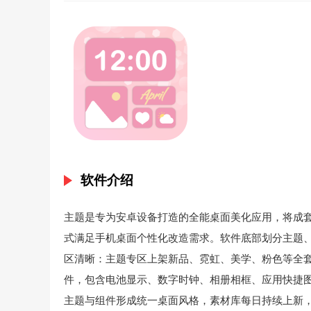
软件介绍
主题是专为安卓设备打造的全能桌面美化应用，将成
式满足手机桌面个性化改造需求。软件底部划分主题
区清晰：主题专区上架新品、霓虹、美学、粉色等全
件，包含电池显示、数字时钟、相册相框、应用快捷
主题与组件形成统一桌面风格，素材库每日持续上新，