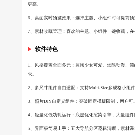
更高。
6、桌面实时预览效果：选择主题、小组件时可提前
7、素材收藏管理：喜欢的主题、小组件一键收藏，
软件特色
1、风格覆盖全面多元：兼顾少女可爱、炫酷动漫、
求。
2、多尺寸组件自由适配：支持Multi-Size多规
3、照片DIY自定义组件：突破固定模板限制，用户
4、轻量化低功耗运行：底层优化渲染引擎，大量组
5、界面极简易上手：五大导航分区逻辑清晰，素材