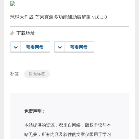
球球大作战·芒果直装多功能辅助破解版 v18.1.0
下载地址
蓝奏网盘
蓝奏网盘
标签：
暂无标签
免责声明：
本站提供的资源，都来自网络，版权争议与本
站无关，所有内容及软件的文章仅限用于学习