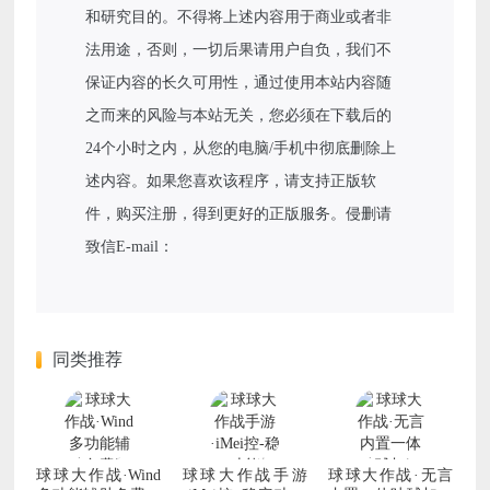
和研究目的。不得将上述内容用于商业或者非
法用途，否则，一切后果请用户自负，我们不
保证内容的长久可用性，通过使用本站内容随
之而来的风险与本站无关，您必须在下载后的
24个小时之内，从您的电脑/手机中彻底删除上
述内容。如果您喜欢该程序，请支持正版软
件，购买注册，得到更好的正版服务。侵删请
致信E-mail：
同类推荐
球球大作战·Wind
球球大作战手游
球球大作战·无言