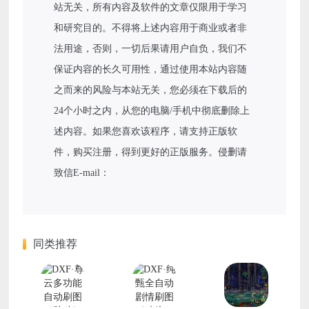
站无关，所有内容及软件的文章仅限用于学习
和研究目的。不得将上述内容用于商业或者非
法用途，否则，一切后果请用户自负，我们不
保证内容的长久可用性，通过使用本站内容随
之而来的风险与本站无关，您必须在下载后的
24个小时之内，从您的电脑/手机中彻底删除上
述内容。如果您喜欢该程序，请支持正版软
件，购买注册，得到更好的正版服务。侵删请
致信E-mail：
同类推荐