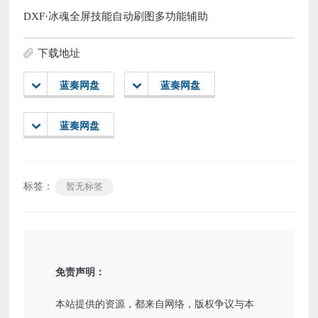
DXF·冰魂全屏技能自动刷图多功能辅助
下载地址
蓝奏网盘
蓝奏网盘
蓝奏网盘
标签：
暂无标签
免责声明：
本站提供的资源，都来自网络，版权争议与本