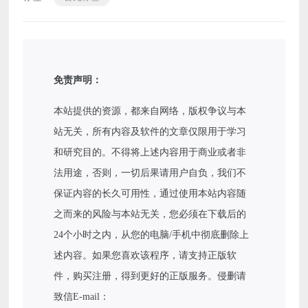
免责声明：
本站提供的资源，都来自网络，版权争议与本
站无关，所有内容及软件的文章仅限用于学习
和研究目的。不得将上述内容用于商业或者非
法用途，否则，一切后果请用户自负，我们不
保证内容的长久可用性，通过使用本站内容随
之而来的风险与本站无关，您必须在下载后的
24个小时之内，从您的电脑/手机中彻底删除上
述内容。如果您喜欢该程序，请支持正版软
件，购买注册，得到更好的正版服务。侵删请
致信E-mail：