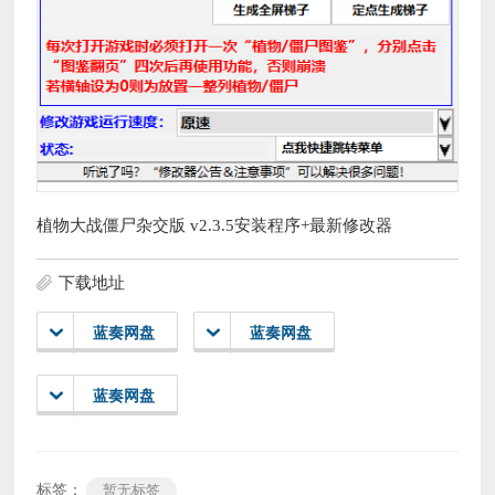
植物大战僵尸杂交版 v2.3.5安装程序+最新修改器
下载地址
蓝奏网盘
蓝奏网盘
蓝奏网盘
标签：
暂无标签