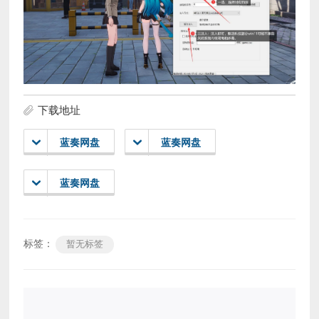
下载地址
蓝奏网盘
蓝奏网盘
蓝奏网盘
标签：
暂无标签