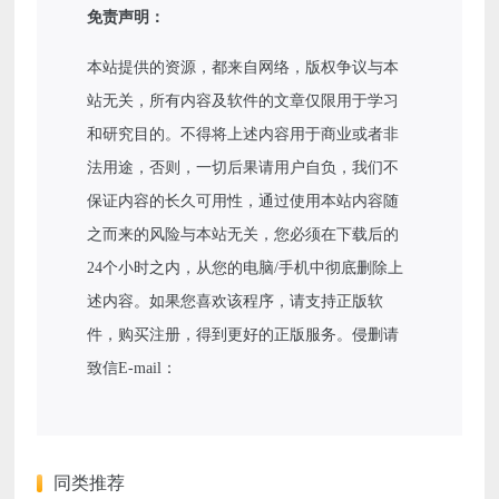
免责声明：
本站提供的资源，都来自网络，版权争议与本
站无关，所有内容及软件的文章仅限用于学习
和研究目的。不得将上述内容用于商业或者非
法用途，否则，一切后果请用户自负，我们不
保证内容的长久可用性，通过使用本站内容随
之而来的风险与本站无关，您必须在下载后的
24个小时之内，从您的电脑/手机中彻底删除上
述内容。如果您喜欢该程序，请支持正版软
件，购买注册，得到更好的正版服务。侵删请
致信E-mail：
同类推荐