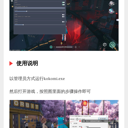
使用说明
以管理员方式运行kokomi.exe
然后打开游戏，按照图里面的步骤操作即可