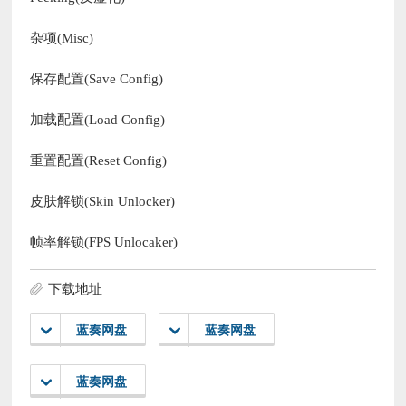
杂项(Misc)
保存配置(Save Config)
加载配置(Load Config)
重置配置(Reset Config)
皮肤解锁(Skin Unlocker)
帧率解锁(FPS Unlocaker)
下载地址
蓝奏网盘
蓝奏网盘
蓝奏网盘