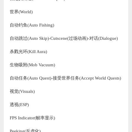
世界(World)
自动钓鱼(Auto Fishing)
自动跳过(Auto Skip)-Cutscene(过场动画)-对话(Dialogue)
杀戮光环(Kill Aura)
生物吸附(Mob Vacuum)
自动任务(Auto Quest)-接受世界任务(Accept World Quests)
视觉(Visuals)
透视(ESP)
FPS Indicator(帧率显示)
Peeking(反虚化)