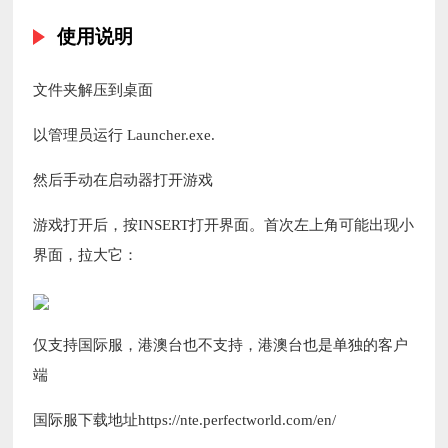
使用说明
文件夹解压到桌面
以管理员运行 Launcher.exe.
然后手动在启动器打开游戏
游戏打开后，按INSERT打开界面。首次左上角可能出现小
界面，拉大它：
仅支持国际服，港澳台也不支持，港澳台也是单独的客户
端
国际服下载地址https://nte.perfectworld.com/en/