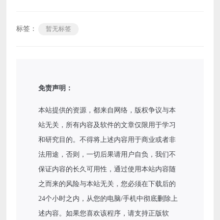
标签：
暂无标签
免责声明：
本站提供的资源，都来自网络，版权争议与本
站无关，所有内容及软件的文章仅限用于学习
和研究目的。不得将上述内容用于商业或者非
法用途，否则，一切后果请用户自负，我们不
保证内容的长久可用性，通过使用本站内容随
之而来的风险与本站无关，您必须在下载后的
24个小时之内，从您的电脑/手机中彻底删除上
述内容。如果您喜欢该程序，请支持正版软