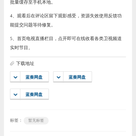
批量缓存至手机本地。
4、观看后在评论区留下观影感受，资源失效使用反馈功
能提交问题等待修复。
5、首页电视直播栏目，点开即可在线收看各类卫视频道
实时节目。
下载地址
蓝奏网盘
蓝奏网盘
蓝奏网盘
标签：
暂无标签