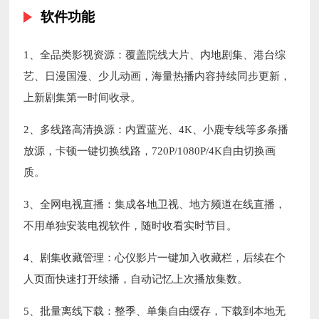
软件功能
1、全品类影视资源：覆盖院线大片、内地剧集、港台综
艺、日漫国漫、少儿动画，海量热播内容持续同步更新，
上新剧集第一时间收录。
2、多线路高清换源：内置蓝光、4K、小鹿专线等多条播
放源，卡顿一键切换线路，720P/1080P/4K自由切换画
质。
3、全网电视直播：集成各地卫视、地方频道在线直播，
不用单独安装电视软件，随时收看实时节目。
4、剧集收藏管理：心仪影片一键加入收藏栏，后续在个
人页面快速打开续播，自动记忆上次播放集数。
5、批量离线下载：整季、单集自由缓存，下载到本地无