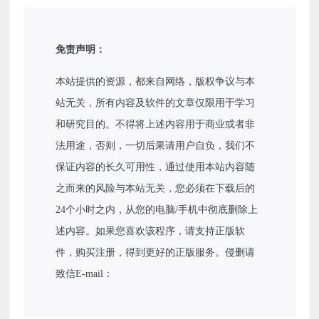
免责声明：
本站提供的资源，都来自网络，版权争议与本
站无关，所有内容及软件的文章仅限用于学习
和研究目的。不得将上述内容用于商业或者非
法用途，否则，一切后果请用户自负，我们不
保证内容的长久可用性，通过使用本站内容随
之而来的风险与本站无关，您必须在下载后的
24个小时之内，从您的电脑/手机中彻底删除上
述内容。如果您喜欢该程序，请支持正版软
件，购买注册，得到更好的正版服务。侵删请
致信E-mail：