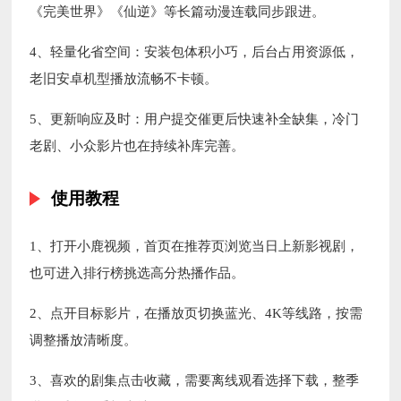
《完美世界》《仙逆》等长篇动漫连载同步跟进。
4、轻量化省空间：安装包体积小巧，后台占用资源低，
老旧安卓机型播放流畅不卡顿。
5、更新响应及时：用户提交催更后快速补全缺集，冷门
老剧、小众影片也在持续补库完善。
使用教程
1、打开小鹿视频，首页在推荐页浏览当日上新影视剧，
也可进入排行榜挑选高分热播作品。
2、点开目标影片，在播放页切换蓝光、4K等线路，按需
调整播放清晰度。
3、喜欢的剧集点击收藏，需要离线观看选择下载，整季