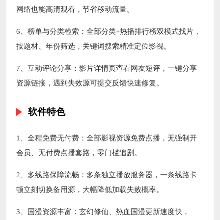
网络也能高清观看，节省移动流量。
6、榜单与分类检索：全部分类+热播排行榜双模式找片，
按题材、年份筛选，关键词搜索精准定位影视。
7、互动评论分享：影片详情页查看网友短评，一键分享
资源链接，遇到失效源可提交反馈快速修复。
软件特色
1、全程免费无付费：全部影视资源免费点播，无强制开
会员、无付费点播套路，零门槛追剧。
2、多线路保障流畅：多条独立播放服务器，一条线路卡
顿立刻切换备用源，大幅降低加载失败概率。
3、国漫资源丰富：玄幻修仙、热血国漫更新速度快，