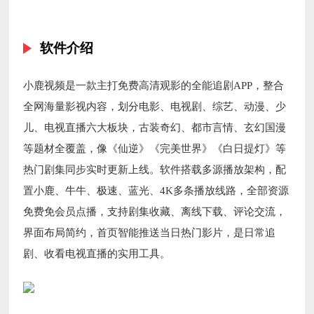
软件介绍
小鹿视频是一款主打免费高清观影的全能追剧APP，整合
全网海量影视内容，划分电影、电视剧、综艺、动漫、少
儿、电视直播六大板块，古装奇幻、都市言情、玄幻国漫
等题材全覆盖，像《仙逆》《完美世界》《白日提灯》等
热门剧集同步实时更新上线。软件搭载多源播放架构，配
置小鹿、牛牛、极速、蓝光、4K多条播放线路，全部资源
免费免会员点播，支持剧集收藏、离线下载、评论交流，
界面布局简约，首页智能推送当日热门影片，是日常追
剧、收看电视直播的实用工具。