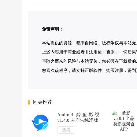
免责声明：
本站提供的资源，都来自网络，版权争议与本站无
上述内容用于商业或者非法用途，否则，一切后果
容随之而来的风险与本站无关，您必须在下载后的2
您喜欢该程序，请支持正版软件，购买注册，得到更好
同类推荐
Android 鲸鱼影视
v1.4.0 去广告纯净版
查看