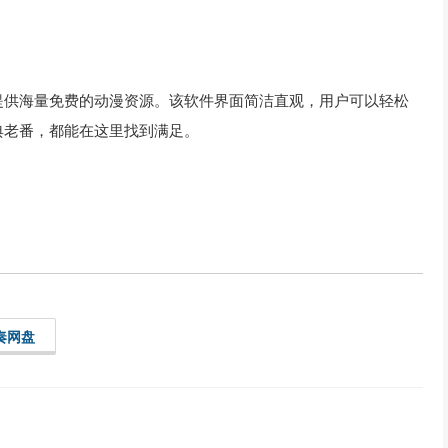
提供海量免费的动漫资源。该软件界面简洁直观，用户可以轻松
典老番，都能在这里找到满足。
奏网盘