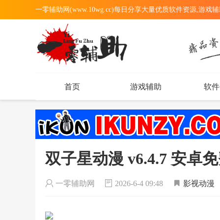
一零辅助网(www.10wg.cc)每日分享大量优质软件资源,游戏
首页
游戏辅助
软件
双子星动漫 v6.4.7 安
一零辅助网
2026-6-4 09:48
影视动漫