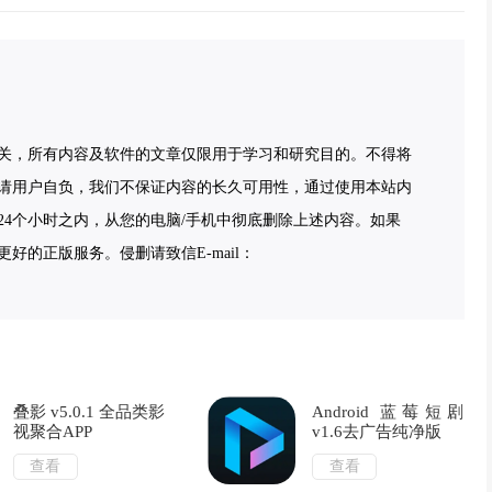
关，所有内容及软件的文章仅限用于学习和研究目的。不得将
请用户自负，我们不保证内容的长久可用性，通过使用本站内
4个小时之内，从您的电脑/手机中彻底删除上述内容。如果
的正版服务。侵删请致信E-mail：
叠影 v5.0.1 全品类影
Android 蓝莓短剧
视聚合APP
v1.6去广告纯净版
查看
查看