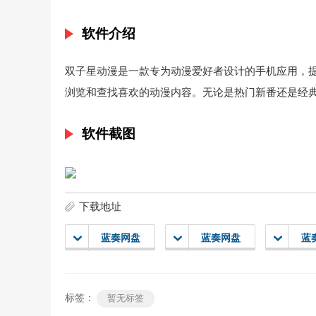
软件介绍
双子星动漫是一款专为动漫爱好者设计的手机应用，
浏览和查找喜欢的动漫内容。无论是热门新番还是经
软件截图
下载地址
蓝奏网盘
蓝奏网盘
蓝
标签：
暂无标签