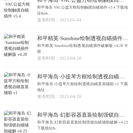
和平海岛·VAC公益方框绘制触摸自瞄插件 v5.4 下载地
址&nb...
发布时间：2023-05-04
和平精英·Sunshine绘制透视自瞄插件破解版 v4.28
和平精英·Sunshine绘制透视自瞄插件破解版 v4.28 卡
密...
发布时间：2023-04-28
和平海岛·小提琴方框绘制透视自瞄直装辅助 v1
和平海岛·小提琴方框绘制透视自瞄直装辅助 v1 下载
地址 ...
发布时间：2023-04-28
和平海岛·幻影容器直装绘制强锁自瞄辅助破解 v4.23
和平海岛·幻影容器直装绘制强锁自瞄辅助破解 v4.23
下载地址&...