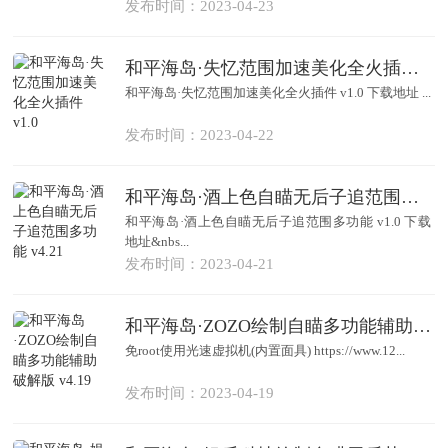
发布时间：2023-04-23
和平海岛·失忆范围加速美化全火插件 v1.0
和平海岛·失忆范围加速美化全火插件 v1.0 下载地址 ...
发布时间：2023-04-22
和平海岛·酒上色自瞄无后子追范围多功能 v4.21
和平海岛·酒上色自瞄无后子追范围多功能 v1.0 下载
地址&nbs...
发布时间：2023-04-21
和平海岛·ZOZO绘制自瞄多功能辅助破解版 v4.19
免root使用光速虚拟机(内置面具) https://www.12...
发布时间：2023-04-19