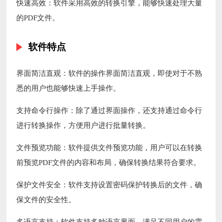
快速高效：软件采用高效的转换引擎，能够快速处理大量
的PDF文件。
软件特点
界面简洁直观：软件的操作界面简洁直观，即使对于不熟
悉的用户也能够快速上手操作。
支持命令行操作：除了通过界面操作，还支持通过命令行
进行转换操作，方便用户进行批量转换。
文件预览功能：软件提供文件预览功能，用户可以在转换
前预览PDF文件的内容和布局，确保转换结果符合要求。
保护文件安全：软件支持设置密码保护转换后的文件，确
保文件的安全性。