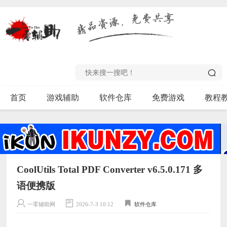
首页
游戏辅助
软件仓库
免费游戏
教程
CoolUtils Total PDF Converter v6.5.0.171 多
语便携版
一零辅助网
2026-7-3 10:12
软件仓库