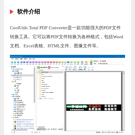
软件介绍
CoolUtils Total PDF Converter是一款功能强大的PDF文件
转换工具。它可以将PDF文件转换为各种格式，包括Word
文档、Excel表格、HTML文件、图像文件等。