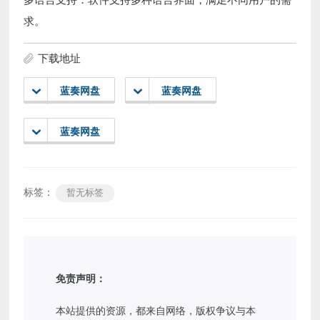
多语言支持：软件支持多种语言界面，满足不同用户的需
求。
下载地址
蓝奏网盘
蓝奏网盘
蓝奏网盘
标签：
暂无标签
免责声明：
本站提供的资源，都来自网络，版权争议与本