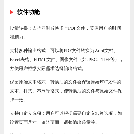
软件功能
批量转换：支持同时转换多个PDF文件，节省用户的时间
和精力。
支持多种输出格式：可以将PDF文件转换为Word文档、
Excel表格、HTML文件、图像文件（如JPEG、TIFF等），
方便用户根据实际需求选择输出格式。
保留原始文本格式：转换后的文件会保留原始PDF文件的
文本、样式、布局等格式，使转换后的文件与原始文件保
持一致。
支持自定义选项：用户可以根据需要自定义转换选项，如
设置页面尺寸、旋转页面、调整输出质量等。