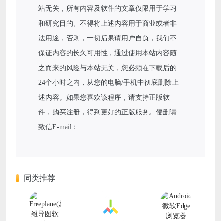
站无关，所有内容及软件的文章仅限用于学习
和研究目的。不得将上述内容用于商业或者非
法用途，否则，一切后果请用户自负，我们不
保证内容的长久可用性，通过使用本站内容随
之而来的风险与本站无关，您必须在下载后的
24个小时之内，从您的电脑/手机中彻底删除上
述内容。如果您喜欢该程序，请支持正版软
件，购买注册，得到更好的正版服务。侵删请
致信E-mail：
同类推荐