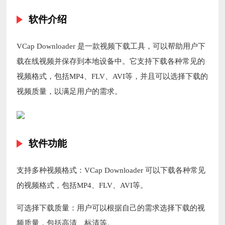
软件介绍
VCap Downloader 是一款视频下载工具，可以帮助用户下
载在线视频并保存到本地设备中。它支持下载各种常见的
视频格式，包括MP4、FLV、AVI等，并且可以选择下载的
视频质量，以满足用户的需求。
软件功能
支持多种视频格式：VCap Downloader 可以下载各种常见
的视频格式，包括MP4、FLV、AVI等。
可选择下载质量：用户可以根据自己的需求选择下载的视
频质量，包括高清、标清等。