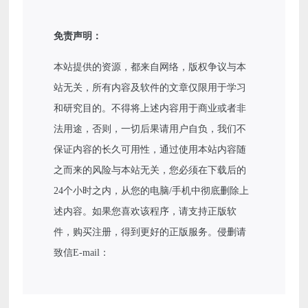
免责声明：
本站提供的资源，都来自网络，版权争议与本
站无关，所有内容及软件的文章仅限用于学习
和研究目的。不得将上述内容用于商业或者非
法用途，否则，一切后果请用户自负，我们不
保证内容的长久可用性，通过使用本站内容随
之而来的风险与本站无关，您必须在下载后的
24个小时之内，从您的电脑/手机中彻底删除上
述内容。如果您喜欢该程序，请支持正版软
件，购买注册，得到更好的正版服务。侵删请
致信E-mail：