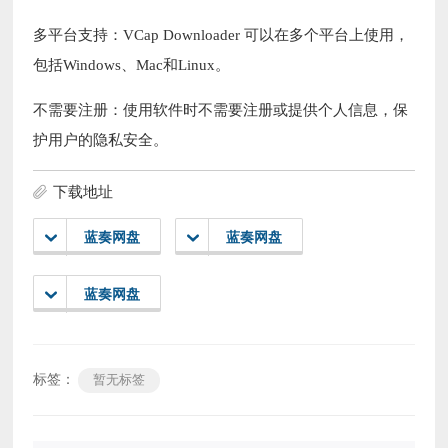
多平台支持：VCap Downloader 可以在多个平台上使用，
包括Windows、Mac和Linux。
不需要注册：使用软件时不需要注册或提供个人信息，保
护用户的隐私安全。
下载地址
蓝奏网盘
蓝奏网盘
蓝奏网盘
标签：
暂无标签