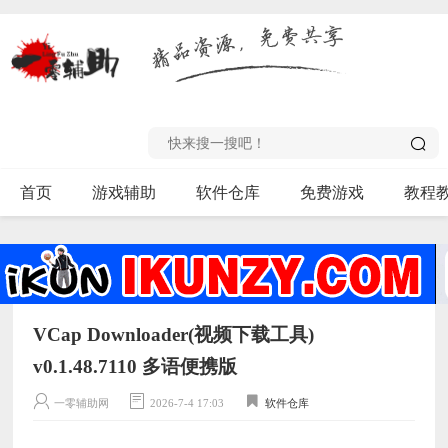
首页
游戏辅助
软件仓库
免费游戏
教程
VCap Downloader(视频下载工具)
v0.1.48.7110 多语便携版
一零辅助网
2026-7-4 17:03
软件仓库