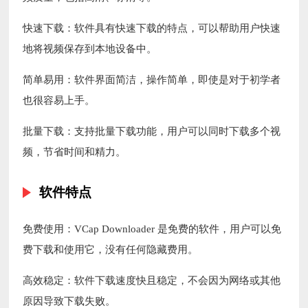
快速下载：软件具有快速下载的特点，可以帮助用户快速
地将视频保存到本地设备中。
简单易用：软件界面简洁，操作简单，即使是对于初学者
也很容易上手。
批量下载：支持批量下载功能，用户可以同时下载多个视
频，节省时间和精力。
软件特点
免费使用：VCap Downloader 是免费的软件，用户可以免
费下载和使用它，没有任何隐藏费用。
高效稳定：软件下载速度快且稳定，不会因为网络或其他
原因导致下载失败。