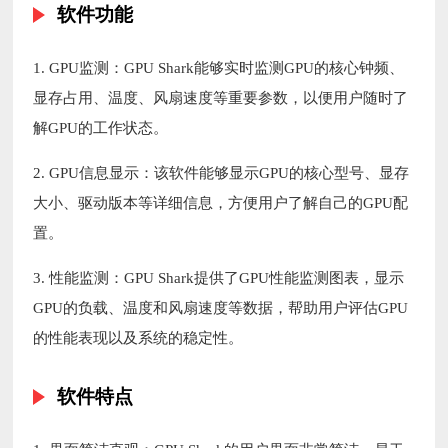
软件功能
1. GPU监测：GPU Shark能够实时监测GPU的核心钟频、
显存占用、温度、风扇速度等重要参数，以便用户随时了
解GPU的工作状态。
2. GPU信息显示：该软件能够显示GPU的核心型号、显存
大小、驱动版本等详细信息，方便用户了解自己的GPU配
置。
3. 性能监测：GPU Shark提供了GPU性能监测图表，显示
GPU的负载、温度和风扇速度等数据，帮助用户评估GPU
的性能表现以及系统的稳定性。
软件特点