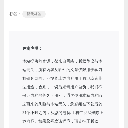
标签：
暂无标签
免责声明：
本站提供的资源，都来自网络，版权争议与本
站无关，所有内容及软件的文章仅限用于学习
和研究目的。不得将上述内容用于商业或者非
法用途，否则，一切后果请用户自负，我们不
保证内容的长久可用性，通过使用本站内容随
之而来的风险与本站无关，您必须在下载后的
24个小时之内，从您的电脑/手机中彻底删除上
述内容。如果您喜欢该程序，请支持正版软