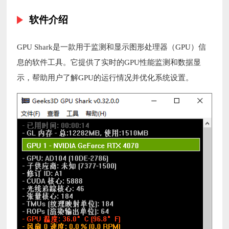
软件介绍
GPU Shark是一款用于监测和显示图形处理器（GPU）信
息的软件工具。它提供了实时的GPU性能监测和数据显
示，帮助用户了解GPU的运行情况并优化系统设置。