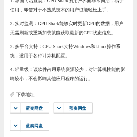
1. 界面简洁直观：GPU Shark的用户界面非常简洁，易于
使用，即使对于不熟悉技术的用户也能轻松上手。
2. 实时监测：GPU Shark能够实时更新GPU的数据，用户
无需刷新或重新加载就能获取最新的GPU状态信息。
3. 多平台支持：GPU Shark支持Windows和Linux操作系
统，适用于各种计算机配置。
4. 轻量级：该软件占用系统资源较少，对计算机性能的影
响较小，不会影响其他应用程序的运行。
下载地址
蓝奏网盘
蓝奏网盘
蓝奏网盘