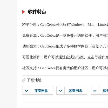
软件特点
跨平台性：GeoGebra可运行在Windows、Mac、
免费开源：GeoGebra是一款免费开源的软件，用户
功能强大：GeoGebra集成了多种数学内容，涵盖
可视化操作：用户可以通过直观的拖拽、点击等操作
社区支持：GeoGebra拥有庞大的用户社区，用户
下载地址
蓝奏网盘
蓝奏网盘
蓝