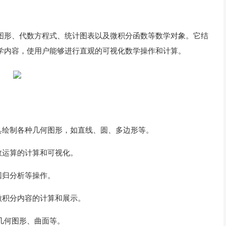
几何图形、代数方程式、统计图表以及微积分函数等数学对象。它结
学内容，使用户能够进行直观的可视化数学操作和计算。
具绘制各种几何图形，如直线、圆、多边形等。
数运算的计算和可视化。
回归分析等操作。
微积分内容的计算和展示。
几何图形、曲面等。