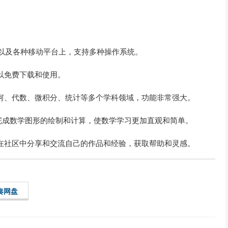
Linux以及各种移动平台上，支持多种操作系统。
可以免费下载和使用。
了几何、代数、微积分、统计等多个学科领域，功能非常强大。
完成数学图形的绘制和计算，使数学学习更加直观和简单。
可以在社区中分享和交流自己的作品和经验，获取帮助和灵感。
奏网盘