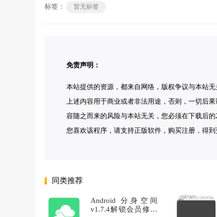
标签：
暂无标签
免责声明：
本站提供的资源，都来自网络，版权争议与本站无
上述内容用于商业或者非法用途，否则，一切后果
容随之而来的风险与本站无关，您必须在下载后的2
您喜欢该程序，请支持正版软件，购买注册，得到更好
同类推荐
Android 分身空间
v1.7.4解锁会员修复