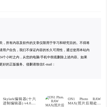
关，所有内容及软件的文章仅限用于学习和研究目的。不得将
请用户自负，我们不保证内容的长久可用性，通过使用本站内
4个小时之内，从您的电脑/手机中彻底删除上述内容。如果
的正版服务。侵删请致信E-mail：
Skylark编辑器(十六
ON1 Photo RAW
进制编辑器) v4.0.12
MAX(照片后期处理