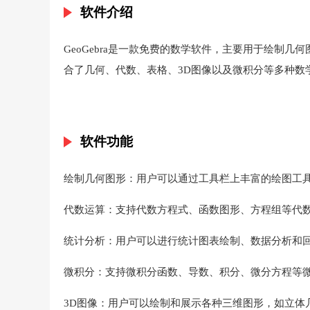
软件介绍
GeoGebra是一款免费的数学软件，主要用于绘制
合了几何、代数、表格、3D图像以及微积分等多种数
软件功能
绘制几何图形：用户可以通过工具栏上丰富的绘图工
代数运算：支持代数方程式、函数图形、方程组等代
统计分析：用户可以进行统计图表绘制、数据分析和
微积分：支持微积分函数、导数、积分、微分方程等
3D图像：用户可以绘制和展示各种三维图形，如立体