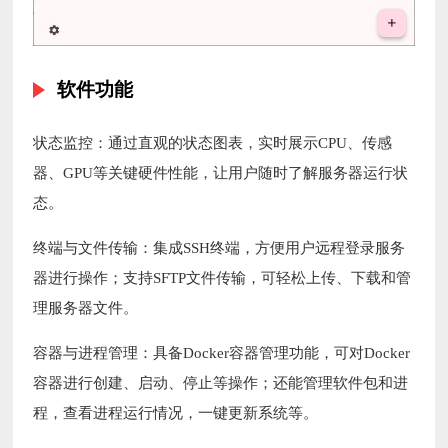
软件功能
状态监控：通过直观的状态图表，实时展示CPU、传感
器、GPU等关键硬件性能，让用户随时了解服务器运行状
态。
终端与文件传输：集成SSH终端，方便用户远程登录服务
器进行操作；支持SFTP文件传输，可轻松上传、下载和管
理服务器文件。
容器与进程管理：具备Docker容器管理功能，可对Docker
容器进行创建、启动、停止等操作；还能管理软件包和进
程，查看进程运行情况，一键更新系统等。