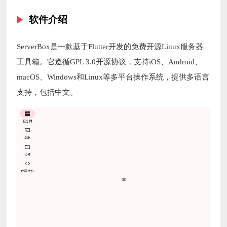
软件介绍
ServerBox是一款基于Flutter开发的免费开源Linux服务器
工具箱。它遵循GPL 3.0开源协议，支持iOS、Android、
macOS、Windows和Linux等多平台操作系统，提供多语言
支持，包括中文。