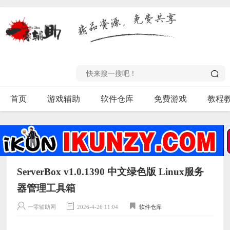
首页
游戏辅助
软件仓库
免费游戏
教程
ServerBox v1.0.1390 中文绿色版 Linux服务
器管理工具箱
一零辅助网
2026-4-26 11:04
软件仓库