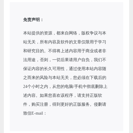
免责声明：
本站提供的资源，都来自网络，版权争议与本
站无关，所有内容及软件的文章仅限用于学习
和研究目的。不得将上述内容用于商业或者非
法用途，否则，一切后果请用户自负，我们不
保证内容的长久可用性，通过使用本站内容随
之而来的风险与本站无关，您必须在下载后的
24个小时之内，从您的电脑/手机中彻底删除上
述内容。如果您喜欢该程序，请支持正版软
件，购买注册，得到更好的正版服务。侵删请
致信E-mail：