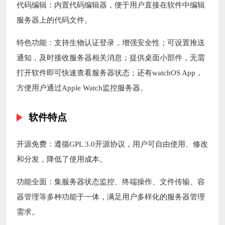
代码编辑：内置代码编辑器，便于用户直接在软件中编辑
服务器上的代码文件。
特色功能：支持生物认证登录，增强安全性；可设置推送
通知，及时接收服务器相关消息；提供桌面小部件，无需
打开软件即可快速查看服务器状态；还有watchOS App，
方便用户通过Apple Watch监控服务器。
软件特点
开源免费：遵循GPL 3.0开源协议，用户可自由使用、修改
和分发，降低了使用成本。
功能全面：集服务器状态监控、终端操作、文件传输、容
器管理等多种功能于一体，满足用户多样化的服务器管理
需求。