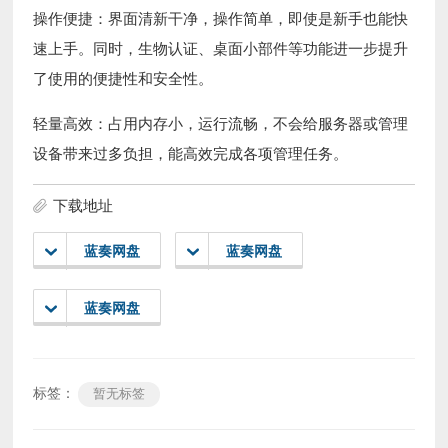
操作便捷：界面清新干净，操作简单，即使是新手也能快
速上手。同时，生物认证、桌面小部件等功能进一步提升
了使用的便捷性和安全性。
轻量高效：占用内存小，运行流畅，不会给服务器或管理
设备带来过多负担，能高效完成各项管理任务。
下载地址
蓝奏网盘
蓝奏网盘
蓝奏网盘
标签：
暂无标签