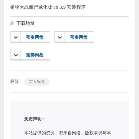
植物大战僵尸威化版 v0.3.9 安装程序
下载地址
蓝奏网盘
蓝奏网盘
蓝奏网盘
标签：
暂无标签
免责声明：
本站提供的资源，都来自网络，版权争议与本