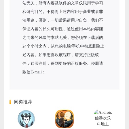
站无关，所有内容及软件的文章仅限用于学习
和研究目的。不得将上述内容用于商业或者非
法用途，否则，一切后果请用户自负，我们不
保证内容的长久可用性，通过使用本站内容随
之而来的风险与本站无关，您必须在下载后的
24个小时之内，从您的电脑/手机中彻底删除上
述内容。如果您喜欢该程序，请支持正版软
件，购买注册，得到更好的正版服务。侵删请
致信E-mail：
同类推荐