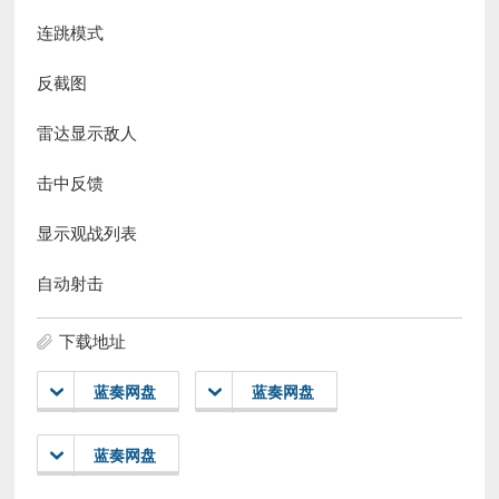
连跳模式
反截图
雷达显示敌人
击中反馈
显示观战列表
自动射击
下载地址
蓝奏网盘
蓝奏网盘
蓝奏网盘