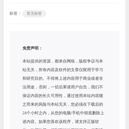
标签：
暂无标签
免责声明：
本站提供的资源，都来自网络，版权争议与本
站无关，所有内容及软件的文章仅限用于学习
和研究目的。不得将上述内容用于商业或者非
法用途，否则，一切后果请用户自负，我们不
保证内容的长久可用性，通过使用本站内容随
之而来的风险与本站无关，您必须在下载后的
24个小时之内，从您的电脑/手机中彻底删除上
述内容。如果您喜欢该程序，请支持正版软