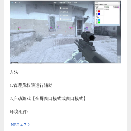
方法:
1.管理员权限运行辅助
2.启动游戏【全屏窗口模式或窗口模式】
环境组件:
.NET 4.7.2