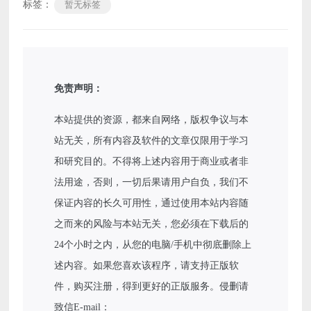
标签：
暂无标签
免责声明：
本站提供的资源，都来自网络，版权争议与本
站无关，所有内容及软件的文章仅限用于学习
和研究目的。不得将上述内容用于商业或者非
法用途，否则，一切后果请用户自负，我们不
保证内容的长久可用性，通过使用本站内容随
之而来的风险与本站无关，您必须在下载后的
24个小时之内，从您的电脑/手机中彻底删除上
述内容。如果您喜欢该程序，请支持正版软
件，购买注册，得到更好的正版服务。侵删请
致信E-mail：