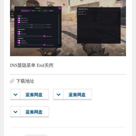
INS显隐菜单 End关闭
下载地址
蓝奏网盘
蓝奏网盘
蓝奏网盘