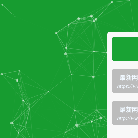
最新网
https://
最新网址
http://w