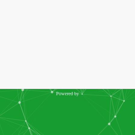
Powered by