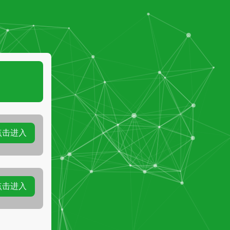
点击进入
点击进入